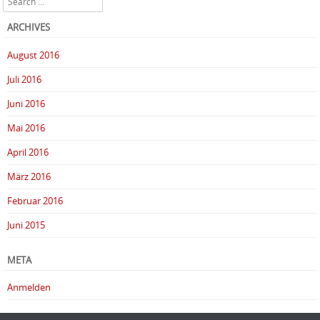
ARCHIVES
August 2016
Juli 2016
Juni 2016
Mai 2016
April 2016
März 2016
Februar 2016
Juni 2015
META
Anmelden