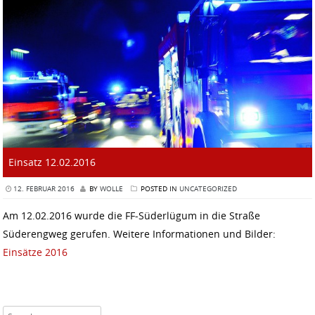
Einsatz 12.02.2016
12. FEBRUAR 2016
BY
WOLLE
POSTED IN
UNCATEGORIZED
Am 12.02.2016 wurde die FF-Süderlügum in die Straße
Süderengweg gerufen. Weitere Informationen und Bilder:
Einsätze 2016
Search