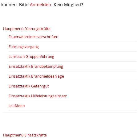
können. Bitte
Anmelden
. Kein Mitglied?
Hauptmenü Führungskräfte
Feuerwehrdienstvorschriften
Führungsvorgang
Lehrbuch Gruppenführung
Einsatztaktik Brandbekämpfung
Einsatztaktik Brandmeldeanlage
Einsatztaktik Gefahrgut
Einsatztaktik Hilfeleistungseinsatz
Leitfäden
Hauptmenü Einsatzkräfte